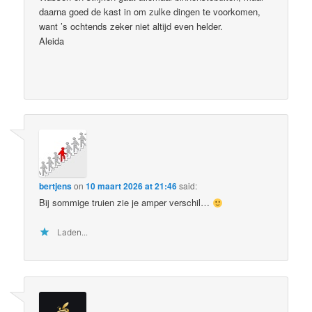
daarna goed de kast in om zulke dingen te voorkomen,
want ’s ochtends zeker niet altijd even helder.
Aleida
bertjens
on
10 maart 2026 at 21:46
said:
Bij sommige truien zie je amper verschil…
Laden...