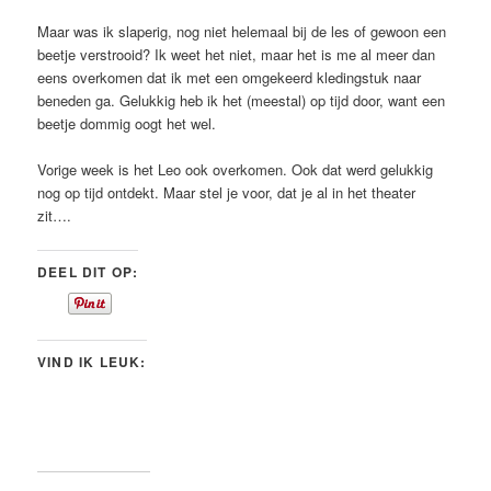
Maar was ik slaperig, nog niet helemaal bij de les of gewoon een
beetje verstrooid? Ik weet het niet, maar het is me al meer dan
eens overkomen dat ik met een omgekeerd kledingstuk naar
beneden ga. Gelukkig heb ik het (meestal) op tijd door, want een
beetje dommig oogt het wel.
Vorige week is het Leo ook overkomen. Ook dat werd gelukkig
nog op tijd ontdekt. Maar stel je voor, dat je al in het theater
zit….
DEEL DIT OP:
VIND IK LEUK: