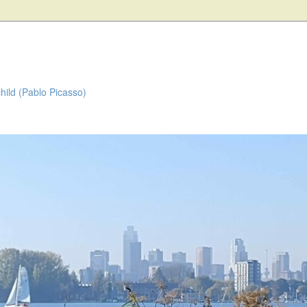
child (Pablo Picasso)