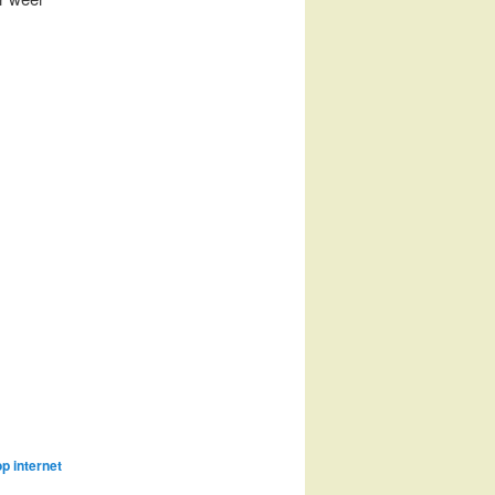
p internet