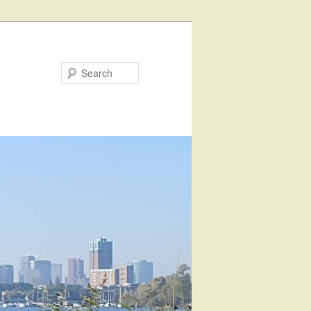
Search