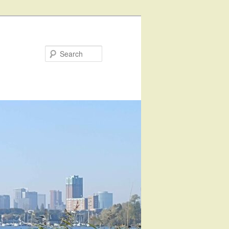
Search