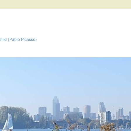
child (Pablo Picasso)