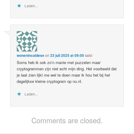
Laden...
wonenincaldese
on
23 juli 2025 at 09:00
said:
Soms heb ik ook zo’n manie met puzzelen maar
cryptogrammen zijn niet echt mijn ding. Het voorbeeld dat
je laat zien lijkt me wel te doen maar ik hou het bij het
dagelijkse kleine cryptogram op nu.nl.
Laden...
Comments are closed.