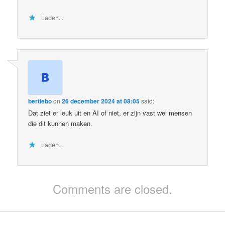
Laden...
bertiebo
on
26 december 2024 at 08:05
said:
Dat ziet er leuk uit en AI of niet, er zijn vast wel mensen
die dit kunnen maken.
Laden...
Comments are closed.