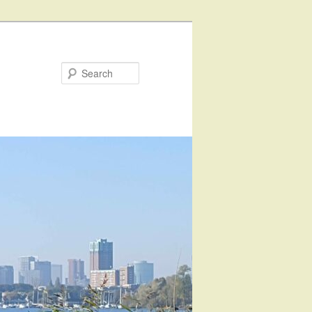
Search