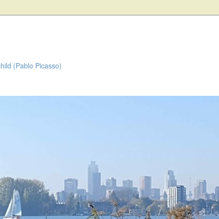
child (Pablo Picasso)