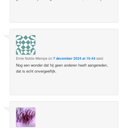
Emie Noble-Wempe
on
7 december 2024 at 10:44
said:
Nog een wonder dat hij geen anderen heeft aangereden,
dat is echt onvergeeflijk.