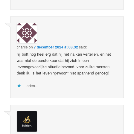
charlie
on
7 december 2024 at 08:32
said:
hij boft nog heel erg dat hij het na kan vertellen. en het
was niet de eerste keer dat hij zich in een
levensgevaarlijke situatie bevond. voor zulke mensen
denk ik, is het leven “gewoon” niet spannend genoeg!
Laden...