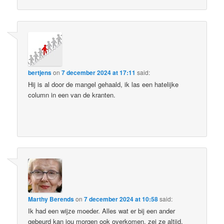
bertjens
on
7 december 2024 at 17:11
said:
Hij is al door de mangel gehaald, ik las een hatelijke
column in een van de kranten.
Marthy Berends
on
7 december 2024 at 10:58
said:
Ik had een wijze moeder. Alles wat er bij een ander
gebeurd kan jou morgen ook overkomen, zei ze altijd.