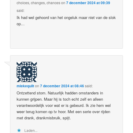
choices, changes, chances
on
7 december 2024 at 09:39
said:
Ik had wel gehoord van het ongeluk maar niet van de slok
op…
miekequilt
on
7 december 2024 at 08:46
said:
Ontzettend stom. Natuurlijk hadden omstanders in
kunnen grijpen. Maar hij is toch echt zelf en alleen
verantwoordelijk voor wat er is gebeurd. Ik zie hem wel
weer terug komen op tv hoor. Met een serie over rijden
met drank, drankmisbruik, spijt.
Laden...