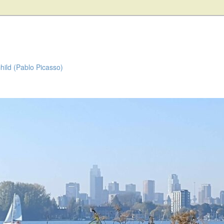
child (Pablo Picasso)