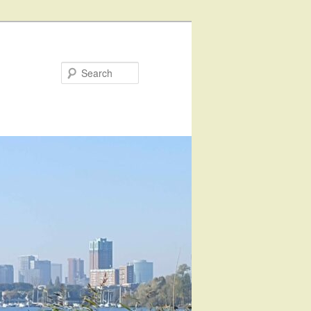
Search