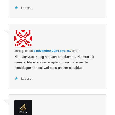
Laden...
ehheijstek
on
8 november 2024 at 07:57
said:
Hé, daar was ik nog niet achter gekomen. Nu maak ik
meestal Nederlandse recepten, maar zo tegen de
feestdagen kan dat wel eens anders uitpakken!
Laden...