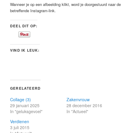
Wanneer je op een afbeelding klikt, word je doorgestuurd naar de
betreffende Instagram-link.
DEEL DIT OP:
VIND IK LEUK:
GERELATEERD
Collage (3)
Zakenvrouw
29 januari 2025
28 december 2016
In "geluksgevoel"
In "Actueel"
Verdienen
3 juli 2015