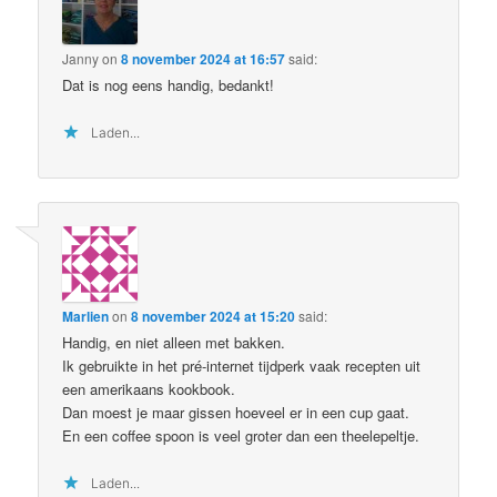
Janny
on
8 november 2024 at 16:57
said:
Dat is nog eens handig, bedankt!
Laden...
Marlien
on
8 november 2024 at 15:20
said:
Handig, en niet alleen met bakken.
Ik gebruikte in het pré-internet tijdperk vaak recepten uit
een amerikaans kookbook.
Dan moest je maar gissen hoeveel er in een cup gaat.
En een coffee spoon is veel groter dan een theelepeltje.
Laden...