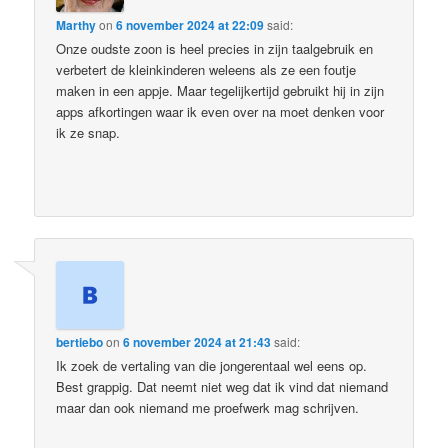
Marthy
on
6 november 2024 at 22:09
said:
Onze oudste zoon is heel precies in zijn taalgebruik en
verbetert de kleinkinderen weleens als ze een foutje
maken in een appje. Maar tegelijkertijd gebruikt hij in zijn
apps afkortingen waar ik even over na moet denken voor
ik ze snap.
bertiebo
on
6 november 2024 at 21:43
said:
Ik zoek de vertaling van die jongerentaal wel eens op.
Best grappig. Dat neemt niet weg dat ik vind dat niemand
maar dan ook niemand me proefwerk mag schrijven.