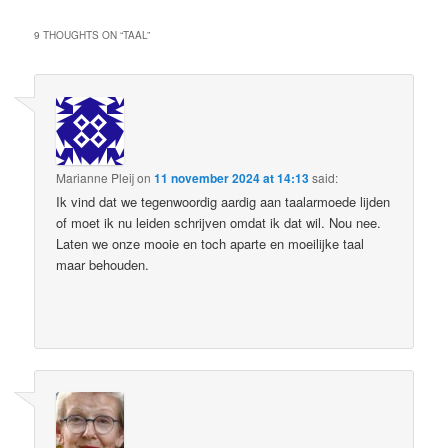
9 THOUGHTS ON “
TAAL
”
Marianne Pleij
on
11 november 2024 at 14:13
said:
Ik vind dat we tegenwoordig aardig aan taalarmoede lijden
of moet ik nu leiden schrijven omdat ik dat wil. Nou nee.
Laten we onze mooie en toch aparte en moeilijke taal
maar behouden.