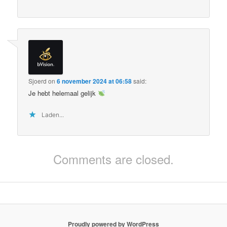
Sjoerd
on
6 november 2024 at 06:58
said:
Je hebt helemaal gelijk
Laden...
Comments are closed.
Proudly powered by WordPress