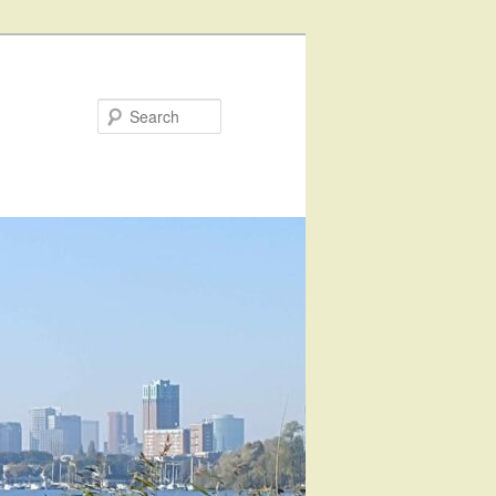
Search