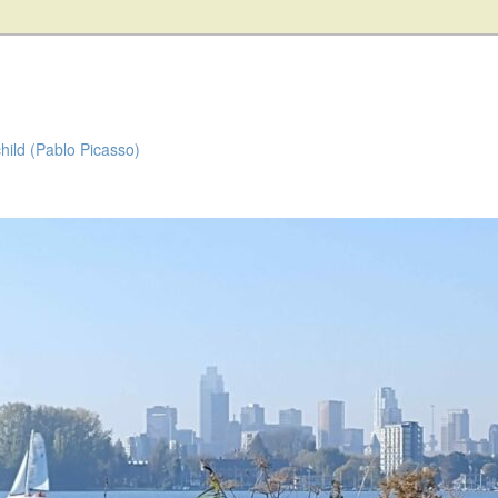
child (Pablo Picasso)