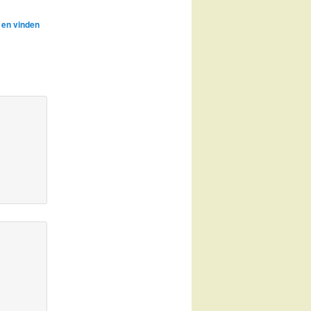
 en vinden