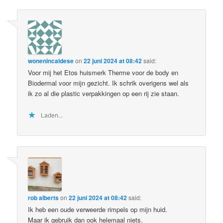
wonenincaldese
on
22 juni 2024 at 08:42
said:
Voor mij het Etos huismerk Therme voor de body en
Biodermal voor mijn gezicht. Ik schrik overigens wel als
ik zo al die plastic verpakkingen op een rij zie staan.
Laden...
rob alberts
on
22 juni 2024 at 08:42
said:
Ik heb een oude verweerde rimpels op mijn huid.
Maar ik gebruik dan ook helemaal niets.