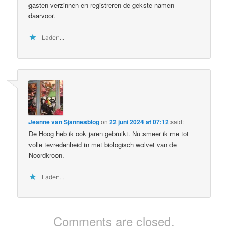
gasten verzinnen en registreren de gekste namen
daarvoor.
Laden...
Jeanne van Sjannesblog
on
22 juni 2024 at 07:12
said:
De Hoog heb ik ook jaren gebruikt. Nu smeer ik me tot
volle tevredenheid in met biologisch wolvet van de
Noordkroon.
Laden...
Comments are closed.