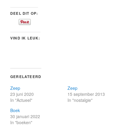
DEEL DIT OP:
VIND IK LEUK:
GERELATEERD
Zeep
Zeep
23 juni 2020
15 september 2013
In "Actueel"
In "nostalgie"
Boek
30 januari 2022
In "boeken"