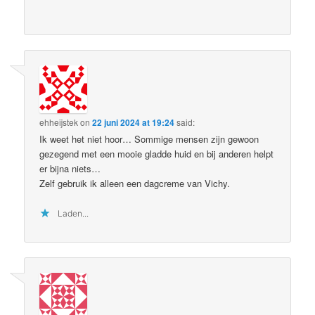
ehheijstek
on
22 juni 2024 at 19:24
said:
Ik weet het niet hoor… Sommige mensen zijn gewoon
gezegend met een mooie gladde huid en bij anderen helpt
er bijna niets…
Zelf gebruik ik alleen een dagcreme van Vichy.
Laden...