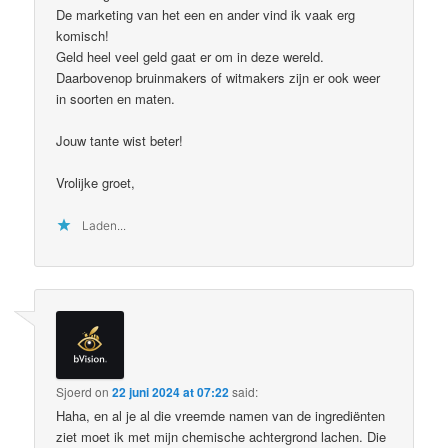
De marketing van het een en ander vind ik vaak erg
komisch!
Geld heel veel geld gaat er om in deze wereld.
Daarbovenop bruinmakers of witmakers zijn er ook weer
in soorten en maten.
Jouw tante wist beter!
Vrolijke groet,
Laden...
Sjoerd
on
22 juni 2024 at 07:22
said:
Haha, en al je al die vreemde namen van de ingrediënten
ziet moet ik met mijn chemische achtergrond lachen. Die