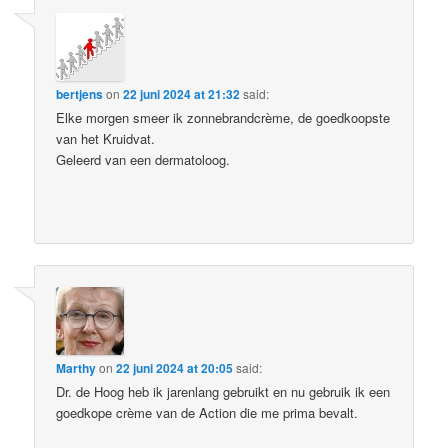
bertjens
on
22 juni 2024 at 21:32
said:
Elke morgen smeer ik zonnebrandcrème, de goedkoopste
van het Kruidvat.
Geleerd van een dermatoloog.
Marthy
on
22 juni 2024 at 20:05
said:
Dr. de Hoog heb ik jarenlang gebruikt en nu gebruik ik een
goedkope crème van de Action die me prima bevalt.