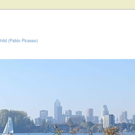
child (Pablo Picasso)