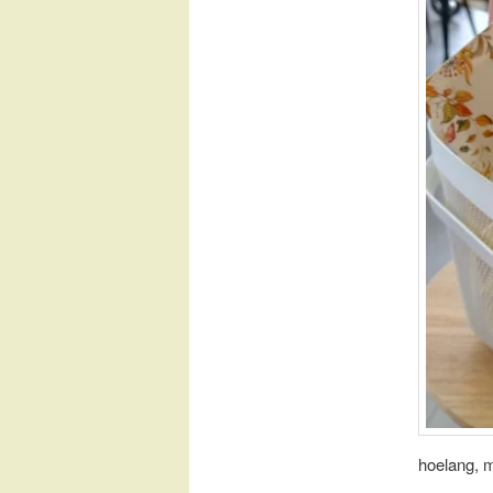
hoelang, m