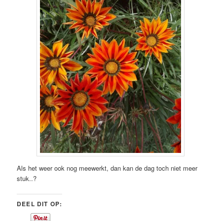
Als het weer ook nog meewerkt, dan kan de dag toch niet meer
stuk..?
DEEL DIT OP: