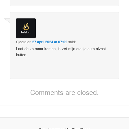
Sjoerd
on
27 april 2024 at 07:02
said:
Laat de zo maar komen, ik zet mijn oranje auto alvast
buiten.
Comments are closed.