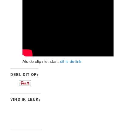
Als de clip niet start,
dit is de link
DEEL DIT OP:
VIND IK LEUK: