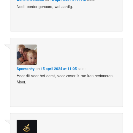
Nooit eerder gehoord, wel aardig.
Spontanity
on
15 april 2024 at 11:05
said:
Hoor dit voor het eerst, voor zover ik me kan herinneren.
Mooi.