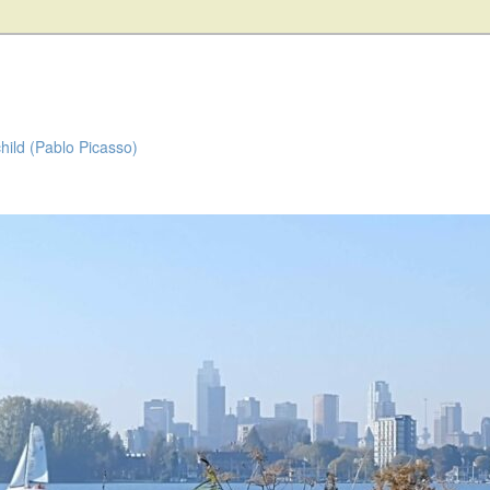
child (Pablo Picasso)