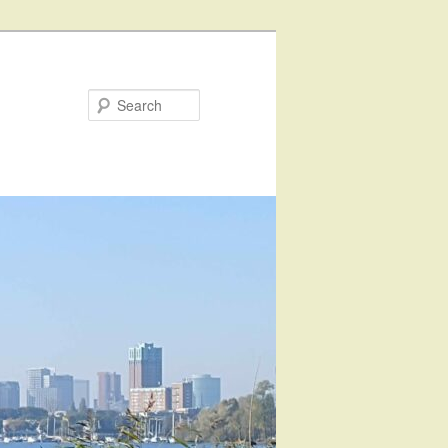
Search