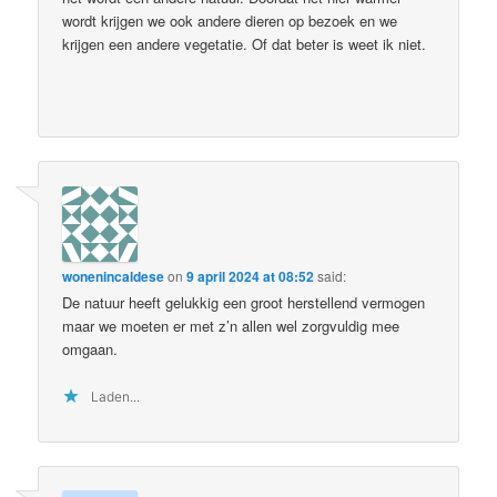
wordt krijgen we ook andere dieren op bezoek en we
krijgen een andere vegetatie. Of dat beter is weet ik niet.
wonenincaldese
on
9 april 2024 at 08:52
said:
De natuur heeft gelukkig een groot herstellend vermogen
maar we moeten er met z’n allen wel zorgvuldig mee
omgaan.
Laden...