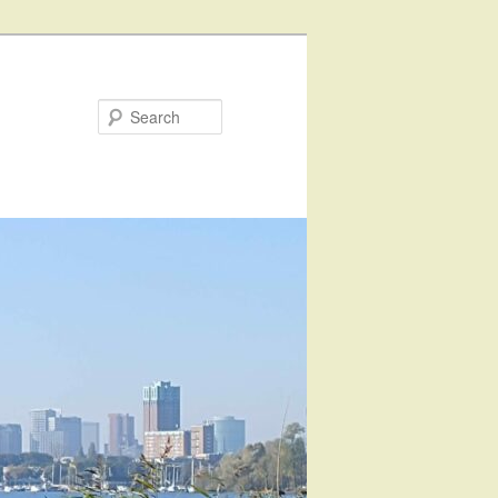
Search