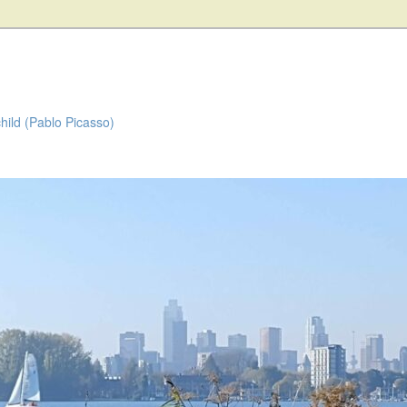
child (Pablo Picasso)