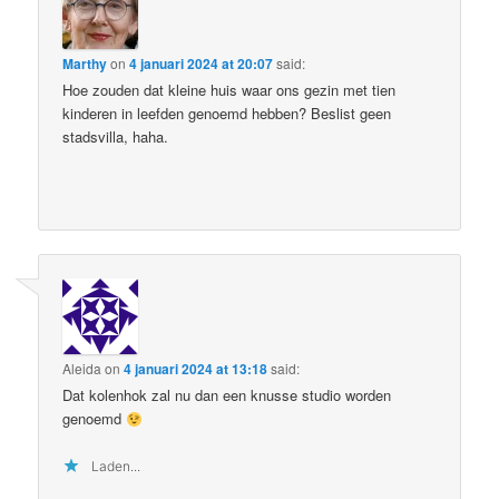
Marthy
on
4 januari 2024 at 20:07
said:
Hoe zouden dat kleine huis waar ons gezin met tien
kinderen in leefden genoemd hebben? Beslist geen
stadsvilla, haha.
Aleida
on
4 januari 2024 at 13:18
said:
Dat kolenhok zal nu dan een knusse studio worden
genoemd
Laden...