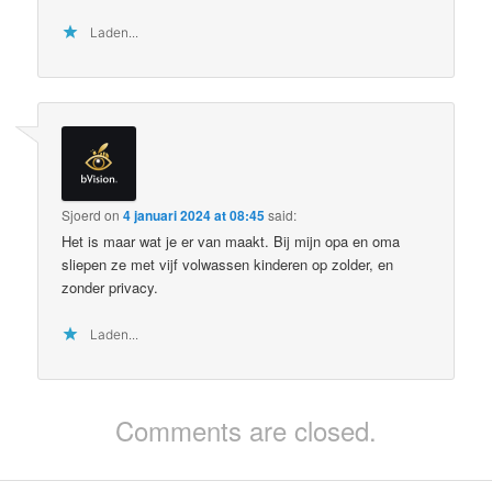
Laden...
Sjoerd
on
4 januari 2024 at 08:45
said:
Het is maar wat je er van maakt. Bij mijn opa en oma
sliepen ze met vijf volwassen kinderen op zolder, en
zonder privacy.
Laden...
Comments are closed.