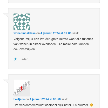
wonenincaldese
on
4 januari 2024 at 09:00
said:
Volgens mij is een loft één grote ruimte waar alle functies
van wonen in elkaar overlopen. Die makelaars kunnen
ook overdrijven.
Laden...
bertjens
on
4 januari 2024 at 08:50
said:
Het verkoopt/verhuurt waarschijnlijk beter. En duurder.