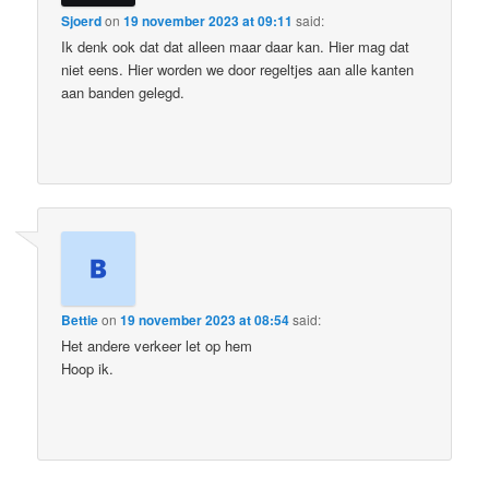
Sjoerd
on
19 november 2023 at 09:11
said:
Ik denk ook dat dat alleen maar daar kan. Hier mag dat
niet eens. Hier worden we door regeltjes aan alle kanten
aan banden gelegd.
Bettie
on
19 november 2023 at 08:54
said:
Het andere verkeer let op hem
Hoop ik.