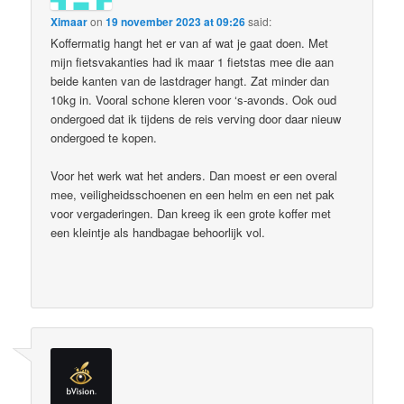
Ximaar
on
19 november 2023 at 09:26
said:
Koffermatig hangt het er van af wat je gaat doen. Met
mijn fietsvakanties had ik maar 1 fietstas mee die aan
beide kanten van de lastdrager hangt. Zat minder dan
10kg in. Vooral schone kleren voor ‘s-avonds. Ook oud
ondergoed dat ik tijdens de reis verving door daar nieuw
ondergoed te kopen.
Voor het werk wat het anders. Dan moest er een overal
mee, veiligheidsschoenen en een helm en een net pak
voor vergaderingen. Dan kreeg ik een grote koffer met
een kleintje als handbagae behoorlijk vol.