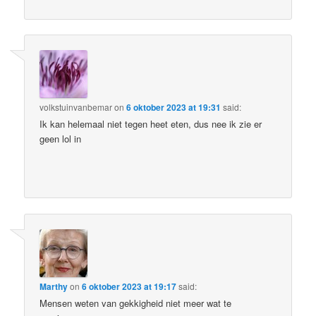
volkstuinvanbemar
on
6 oktober 2023 at 19:31
said:
Ik kan helemaal niet tegen heet eten, dus nee ik zie er
geen lol in
Marthy
on
6 oktober 2023 at 19:17
said:
Mensen weten van gekkigheid niet meer wat te