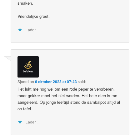
smaken.
Vriendelijke groet,
Laden...
Sjoerd
on
6 oktober 2023 at 07:43
said:
Het lukt me nog wel om een rode peper te verorberen,
maar gekker moet het niet worden. Het hete eten is me
aangeleerd. Op jonge leeftijd stond de sambalpot altijd al
op tafel.
Laden...