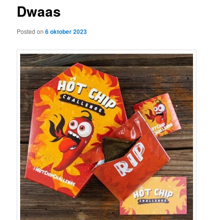
Dwaas
content
Posted on
6 oktober 2023