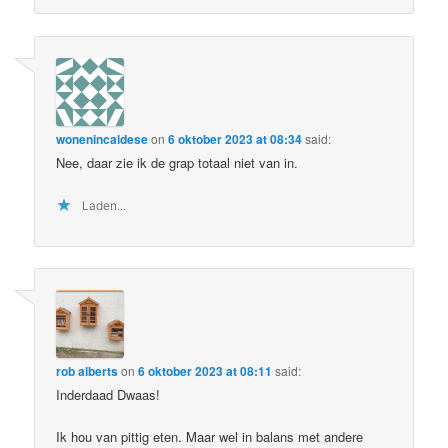
wonenincaldese
on
6 oktober 2023 at 08:34
said:
Nee, daar zie ik de grap totaal niet van in.
Laden...
rob alberts
on
6 oktober 2023 at 08:11
said:
Inderdaad Dwaas!
Ik hou van pittig eten. Maar wel in balans met andere