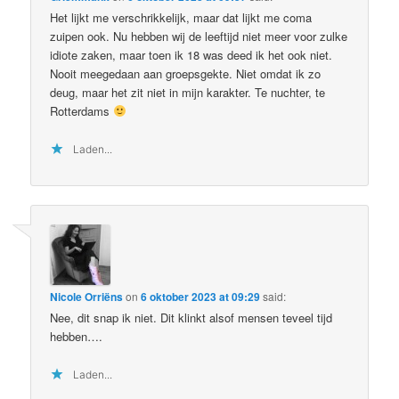
Het lijkt me verschrikkelijk, maar dat lijkt me coma
zuipen ook. Nu hebben wij de leeftijd niet meer voor zulke
idiote zaken, maar toen ik 18 was deed ik het ook niet.
Nooit meegedaan aan groepsgekte. Niet omdat ik zo
deug, maar het zit niet in mijn karakter. Te nuchter, te
Rotterdams
Laden...
Nicole Orriëns
on
6 oktober 2023 at 09:29
said:
Nee, dit snap ik niet. Dit klinkt alsof mensen teveel tijd
hebben….
Laden...