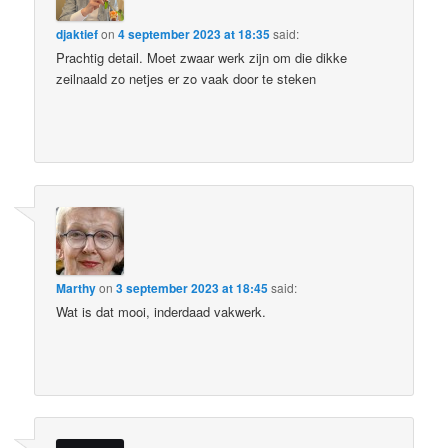
djaktief
on
4 september 2023 at 18:35
said:
Prachtig detail. Moet zwaar werk zijn om die dikke
zeilnaald zo netjes er zo vaak door te steken
Marthy
on
3 september 2023 at 18:45
said:
Wat is dat mooi, inderdaad vakwerk.