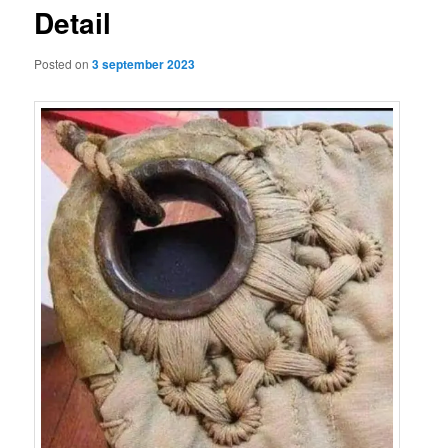
Detail
content
Posted on
3 september 2023