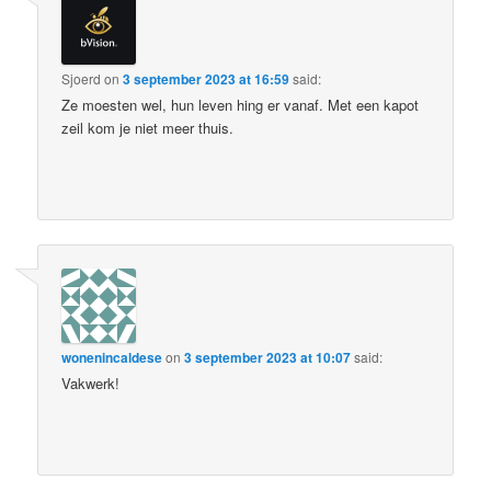
Sjoerd
on
3 september 2023 at 16:59
said:
Ze moesten wel, hun leven hing er vanaf. Met een kapot
zeil kom je niet meer thuis.
wonenincaldese
on
3 september 2023 at 10:07
said:
Vakwerk!