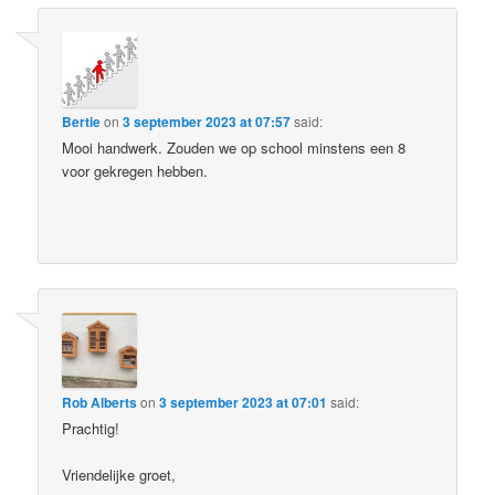
Bertie
on
3 september 2023 at 07:57
said:
Mooi handwerk. Zouden we op school minstens een 8
voor gekregen hebben.
Rob Alberts
on
3 september 2023 at 07:01
said:
Prachtig!
Vriendelijke groet,