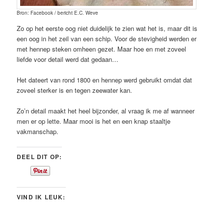
Bron: Facebook / bericht E.C. Weve
Zo op het eerste oog niet duidelijk te zien wat het is, maar dit is
een oog in het zeil van een schip. Voor de stevigheid werden er
met hennep steken omheen gezet. Maar hoe en met zoveel
liefde voor detail werd dat gedaan…
Het dateert van rond 1800 en hennep werd gebruikt omdat dat
zoveel sterker is en tegen zeewater kan.
Zo’n detail maakt het heel bijzonder, al vraag ik me af wanneer
men er op lette. Maar mooi is het en een knap staaltje
vakmanschap.
DEEL DIT OP:
VIND IK LEUK: