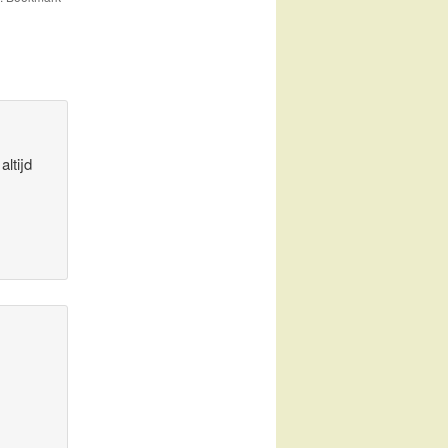
altijd