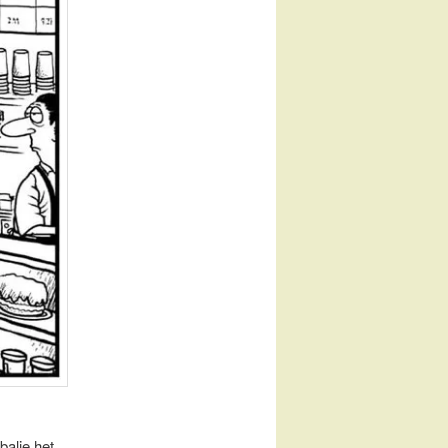
balie het