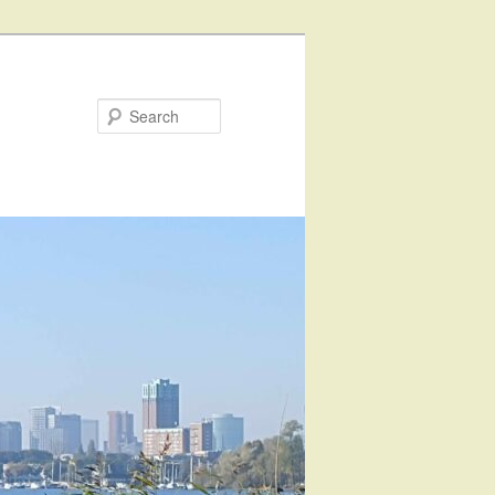
Search