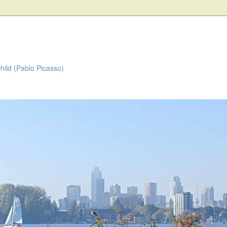
child (Pablo Picasso)