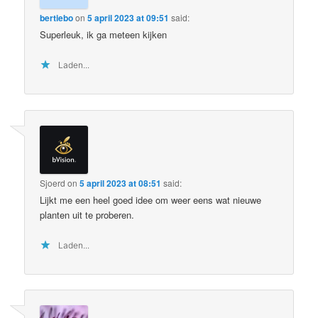
bertiebo
on
5 april 2023 at 09:51
said:
Superleuk, ik ga meteen kijken
Laden...
Sjoerd
on
5 april 2023 at 08:51
said:
Lijkt me een heel goed idee om weer eens wat nieuwe
planten uit te proberen.
Laden...