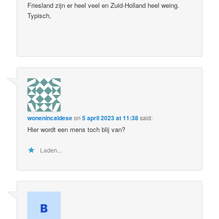
Friesland zijn er heel veel en Zuid-Holland heel weing.
Typisch,
wonenincaldese
on
5 april 2023 at 11:38
said:
Hier wordt een mens toch blij van?
Laden...