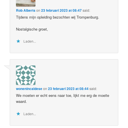
Rob Alberts
on
23 februari 2023 at 08:47
said:
Tijdens mijn opleiding bezochten wij Trompenburg.
Nostalgische groet,
Laden...
wonenincaldese
on
23 februari 2023 at 08:44
said:
We moeten er echt eens naar toe, lijkt me erg de moeite
waard.
Laden...