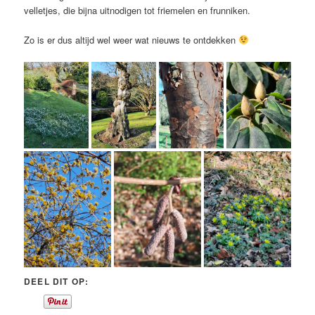
velletjes, die bijna uitnodigen tot friemelen en frunniken.
Zo is er dus altijd wel weer wat nieuws te ontdekken
DEEL DIT OP: