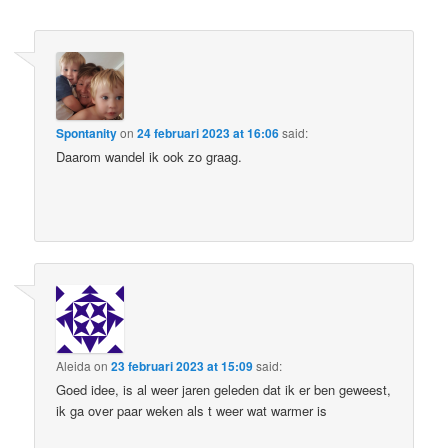
Spontanity
on
24 februari 2023 at 16:06
said:
Daarom wandel ik ook zo graag.
Aleida
on
23 februari 2023 at 15:09
said:
Goed idee, is al weer jaren geleden dat ik er ben geweest,
ik ga over paar weken als t weer wat warmer is