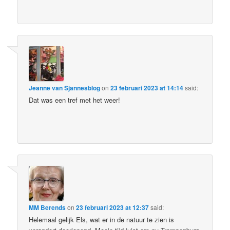
Jeanne van Sjannesblog
on
23 februari 2023 at 14:14
said:
Dat was een tref met het weer!
MM Berends
on
23 februari 2023 at 12:37
said:
Helemaal gelijk Els, wat er in de natuur te zien is