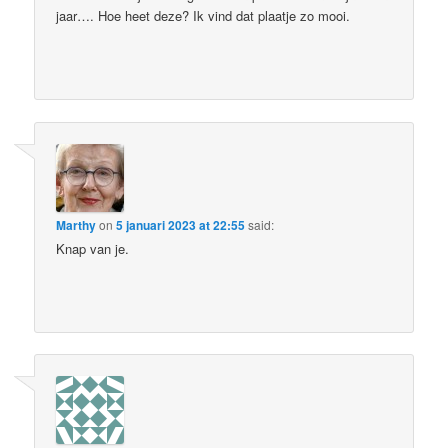
jaar…. Hoe heet deze? Ik vind dat plaatje zo mooi.
Marthy
on
5 januari 2023 at 22:55
said:
Knap van je.