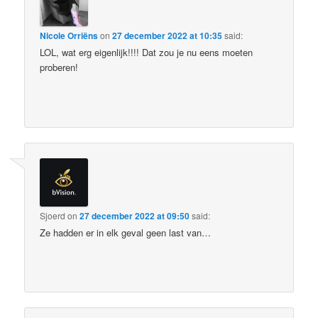
Nicole Orriëns
on
27 december 2022 at 10:35
said:
LOL, wat erg eigenlijk!!!! Dat zou je nu eens moeten
proberen!
Sjoerd
on
27 december 2022 at 09:50
said:
Ze hadden er in elk geval geen last van…