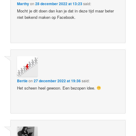
Marthy
on
28 december 2022 at 13:23
said:
Mocht je dit doen dan kan je dat in deze tijd maar beter
niet bekend maken op Facebook.
Bertie
on
27 december 2022 at 19:36
said:
Het scheen heel gewoon. Een bezopen idee.