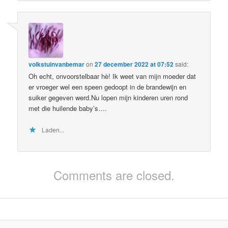
volkstuinvanbemar
on
27 december 2022 at 07:52
said:
Oh echt, onvoorstelbaar hè! Ik weet van mijn moeder dat
er vroeger wel een speen gedoopt in de brandewijn en
suiker gegeven werd.Nu lopen mijn kinderen uren rond
met die huilende baby’s….
Laden...
Comments are closed.