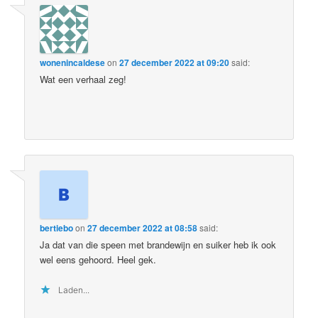
wonenincaldese
on
27 december 2022 at 09:20
said:
Wat een verhaal zeg!
bertiebo
on
27 december 2022 at 08:58
said:
Ja dat van die speen met brandewijn en suiker heb ik ook
wel eens gehoord. Heel gek.
Laden...