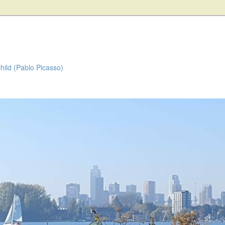
child (Pablo Picasso)