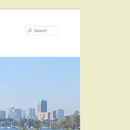
Search