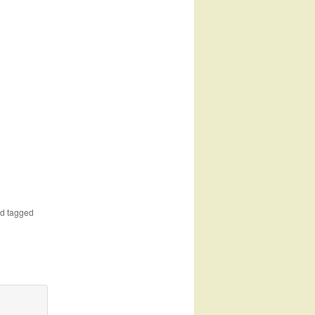
d tagged