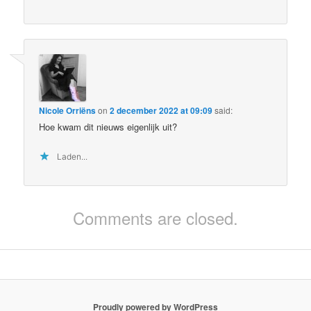
Nicole Orriëns
on
2 december 2022 at 09:09
said:
Hoe kwam dit nieuws eigenlijk uit?
Laden...
Comments are closed.
Proudly powered by WordPress