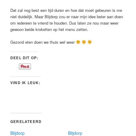
Dat zal nog best een tijd duren en hoe dat moet gebeuren is me
niet duidelijk. Maar Blijdorp zou er naar mijn idee beter aan doen
om iedereen te vriend te houden. Dus laten ze nou maar weer
gewoon beide kroketten op het menu zetten.
Gezond eten doen we thuis wel weer
DEEL DIT OP:
VIND IK LEUK:
GERELATEERD
Blijdorp
Blijdorp