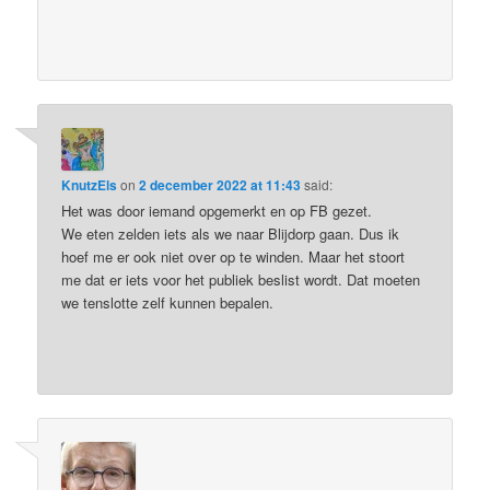
KnutzEls
on
2 december 2022 at 11:43
said:
Het was door iemand opgemerkt en op FB gezet.
We eten zelden iets als we naar Blijdorp gaan. Dus ik
hoef me er ook niet over op te winden. Maar het stoort
me dat er iets voor het publiek beslist wordt. Dat moeten
we tenslotte zelf kunnen bepalen.