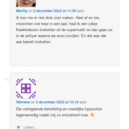
Marthy
on
2 december 2022 at 11:39
said:
Ik kan me er niet druk over maken. Heel af en toe,
misschien vier keer in een jaar, haal ik een zakje
Kwekkeboom kroketten uit de supermarkt en dan gaan ze
in de airfryer waarna we even smullen. En dat was dat
wat betreft kroketten.
Wieneke
on
2 december 2022 at 10:18
said:
Die verregaande betutteling en vreselijke hypocrisie
tegenwoordig maakt mij zo ontzettend moe.
Laden...