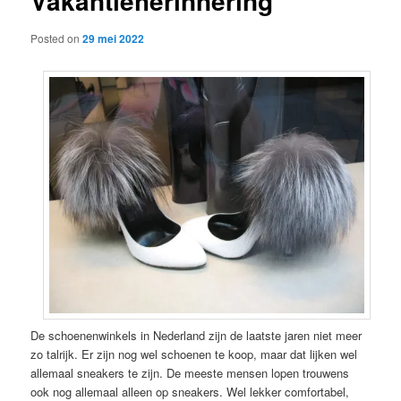
Vakantieherinnering
Posted on
29 mei 2022
De schoenenwinkels in Nederland zijn de laatste jaren niet meer
zo talrijk. Er zijn nog wel schoenen te koop, maar dat lijken wel
allemaal sneakers te zijn. De meeste mensen lopen trouwens
ook nog allemaal alleen op sneakers. Wel lekker comfortabel,