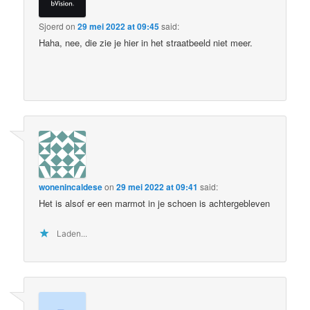
Sjoerd
on
29 mei 2022 at 09:45
said:
Haha, nee, die zie je hier in het straatbeeld niet meer.
wonenincaldese
on
29 mei 2022 at 09:41
said:
Het is alsof er een marmot in je schoen is achtergebleven
Laden...