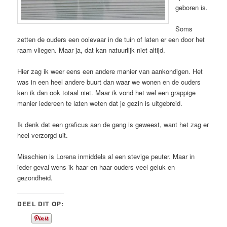
geboren is.
Soms
zetten de ouders een ooievaar in de tuin of laten er een door het
raam vliegen. Maar ja, dat kan natuurlijk niet altijd.
Hier zag ik weer eens een andere manier van aankondigen. Het
was in een heel andere buurt dan waar we wonen en de ouders
ken ik dan ook totaal niet. Maar ik vond het wel een grappige
manier iedereen te laten weten dat je gezin is uitgebreid.
Ik denk dat een graficus aan de gang is geweest, want het zag er
heel verzorgd uit.
Misschien is Lorena inmiddels al een stevige peuter. Maar in
ieder geval wens ik haar en haar ouders veel geluk en
gezondheid.
DEEL DIT OP: