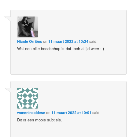
Nicole Orriëns
on
11 maart 2022 at 10:24
said:
Wat een blije boodschap is dat toch altijd weer : )
wonenincaldese
on
11 maart 2022 at 10:01
said:
Dit is een mooie subtiele.