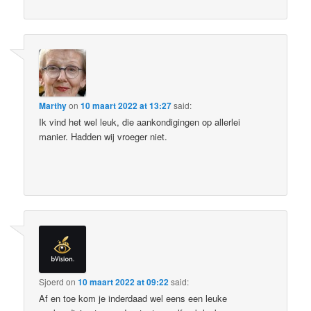
Marthy
on
10 maart 2022 at 13:27
said:
Ik vind het wel leuk, die aankondigingen op allerlei
manier. Hadden wij vroeger niet.
Sjoerd
on
10 maart 2022 at 09:22
said:
Af en toe kom je inderdaad wel eens een leuke