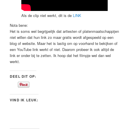
Als de clip niet werkt, dit is de
LINK
Nota bene:
Het is soms wel begrijpelijk dat artiesten of platenmaatschappijen
niet willen dat hun link zo maar gratis wordt afgespeeld op een
blog of website. Maar het is lastig om op voorhand te bekijken of
een YouTube link werkt of niet. Daarom probeer ik ook altijd de
link er onder bij te zetten. Ik hoop dat het filmpje wel dan wel
werkt.
DEEL DIT OP:
VIND IK LEUK: