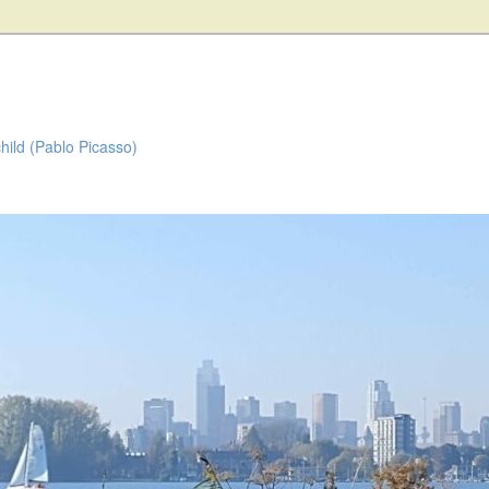
child (Pablo Picasso)