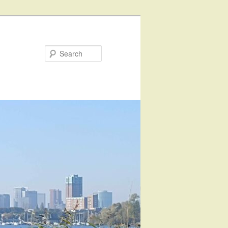
Search