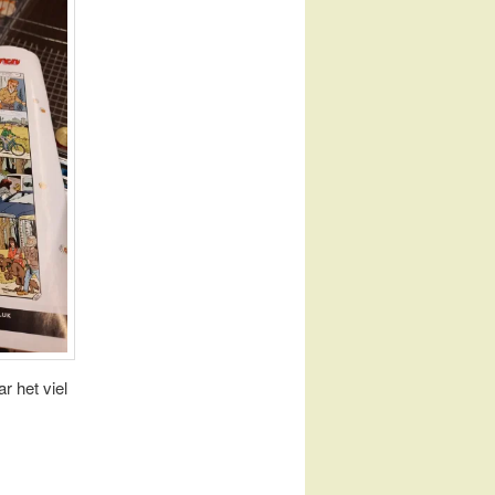
r het viel