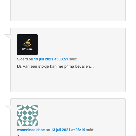
Sjoerd
on
13 juli 2021 at 08:51
said:
IJs van een stokje kan me prima bevallen…
wonenincaldese
on
13 juli 2021 at 08:19
said: