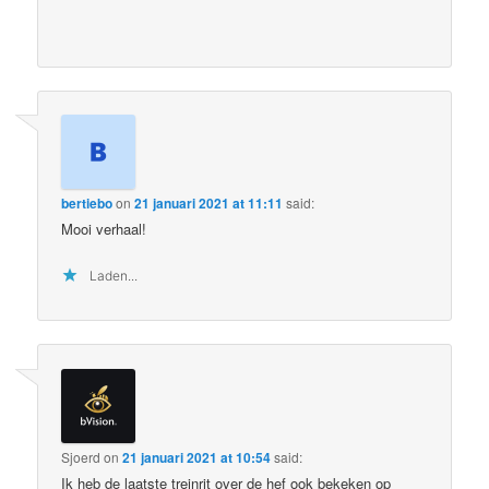
bertiebo
on
21 januari 2021 at 11:11
said:
Mooi verhaal!
Laden...
Sjoerd
on
21 januari 2021 at 10:54
said:
Ik heb de laatste treinrit over de hef ook bekeken op