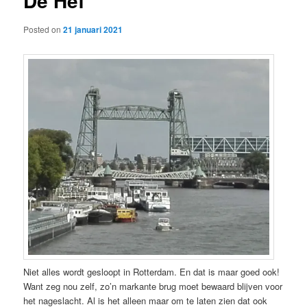
De Hef
Posted on
21 januari 2021
Niet alles wordt gesloopt in Rotterdam. En dat is maar goed ook!
Want zeg nou zelf, zo’n markante brug moet bewaard blijven voor
het nageslacht. Al is het alleen maar om te laten zien dat ook