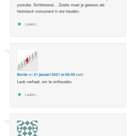
youtube. Schitterend… Zoiets moet je gewoon als
historisch monument in ere houden.
Laden...
Bertie
on
21 januari 2021 at 09:49
said:
Leuk verhaal, om te onthouden.
Laden...