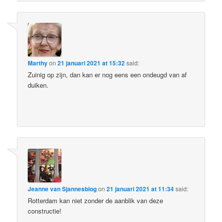
Marthy
on
21 januari 2021 at 15:32
said:
Zuinig op zijn, dan kan er nog eens een ondeugd van af
duiken.
Jeanne van Sjannesblog
on
21 januari 2021 at 11:34
said:
Rotterdam kan niet zonder de aanblik van deze
constructie!