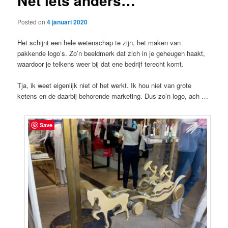
Net iets anders…
Posted on
4 januari 2020
Het schijnt een hele wetenschap te zijn, het maken van
pakkende logo’s. Zo’n beeldmerk dat zich in je geheugen haakt,
waardoor je telkens weer bij dat ene bedrijf terecht komt.
Tja, ik weet eigenlijk niet of het werkt. Ik hou niet van grote
ketens en de daarbij behorende marketing. Dus zo’n logo, ach …
Save