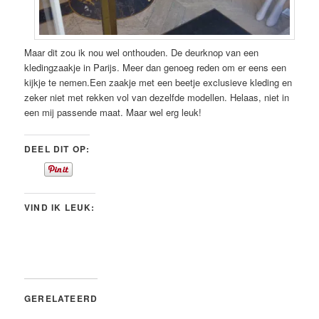
Maar dit zou ik nou wel onthouden. De deurknop van een
kledingzaakje in Parijs. Meer dan genoeg reden om er eens een
kijkje te nemen.Een zaakje met een beetje exclusieve kleding en
zeker niet met rekken vol van dezelfde modellen. Helaas, niet in
een mij passende maat. Maar wel erg leuk!
DEEL DIT OP:
VIND IK LEUK:
GERELATEERD