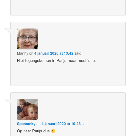
Marthy
on
4 januari 2020 at 13:42
said:
Niet tegengekomen in Parijs maar mooi is ie.
Spontanity
on
4 januari 2020 at 10:48
said:
Op naar Parijs dus