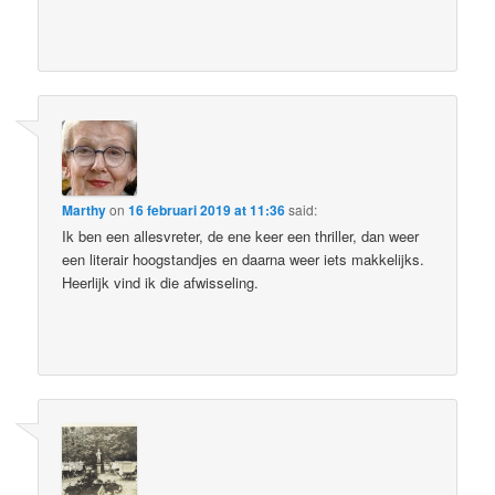
Marthy
on
16 februari 2019 at 11:36
said:
Ik ben een allesvreter, de ene keer een thriller, dan weer
een literair hoogstandjes en daarna weer iets makkelijks.
Heerlijk vind ik die afwisseling.