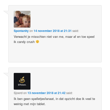
Spontanity
on
14 november 2018 at 21:31
said:
Verwacht je misschien niet van me, maar af en toe speel
ik candy crush
Sjoerd
on
13 november 2018 at 21:42
said:
Ik ben geen spelletjesfanaat, in dat opzicht doe ik veel te
weinig met mijn tablet.