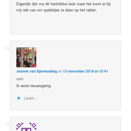
Eigenlijk lijkt me dit hartstikke leuk maar het komt er bij
mij niet van om spelletjes te doen op het tablet.
Jeanne van Sjannesblog
on
13 november 2018 at 10:41
said:
Ik word nieuwsgierig.
Laden...