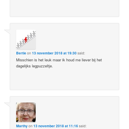
Bertie
on
13 november 2018 at 19:30
said:
Misschien is het leuk maar ik houd me liever bij het
dagelijks legpuzzeltje.
Marthy
on
13 november 2018 at 11:16
said: