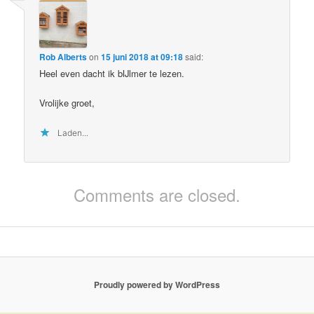
Rob Alberts
on
15 juni 2018 at 09:18
said:
Heel even dacht ik bIJlmer te lezen.
Vrolijke groet,
Laden...
Comments are closed.
Proudly powered by WordPress