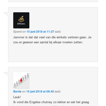
Sjoerd
on
15 juni 2018 at 11:37
said:
Jammer is dat dat veel van die winkels verloren gaan. Je
zou er gewoon een aantal bij elkaar moeten zetten.
Bertie
on
15 juni 2018 at 09:45
said:
Leuk!
Ik vond die Engelse chutney zo lekker en eet het graag