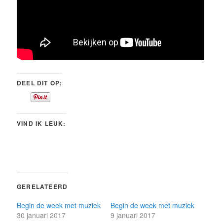
DEEL DIT OP:
VIND IK LEUK:
GERELATEERD
Begin de week met muziek
Begin de week met muziek
30 januari 2017
9 januari 2017