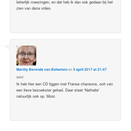
letterlijk meezingen, en dat heb ik dan ook gedaan bij het
zien van deze video.
Marthy Berends van Bohemen
on
3 april 2017 at 21:47
said:
Ik heb hier een CD liggen met Franse chansons, ooit van
een lieve bezoekster gehad. Daar staat ‘Nathalie’
natuurlijk ook op. Mooi.