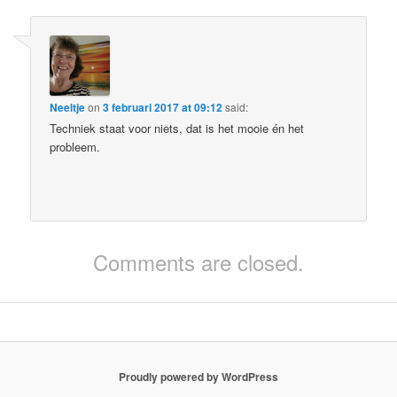
Neeltje
on
3 februari 2017 at 09:12
said:
Techniek staat voor niets, dat is het mooie én het
probleem.
Comments are closed.
Proudly powered by WordPress