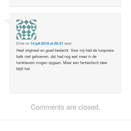
Emie
on
14 juli 2016 at 09:31
said:
Heel origineel en goed bedacht. Voor mij had de turquoise
balk niet gehoeven. dat had nog wat meer in de
tuinkleuren mogen opgaan. Maar een fantastisch idee
blijft het.
Comments are closed.