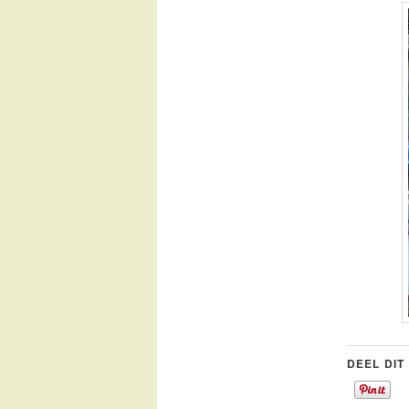
DEEL DIT