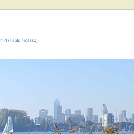
child (Pablo Picasso)