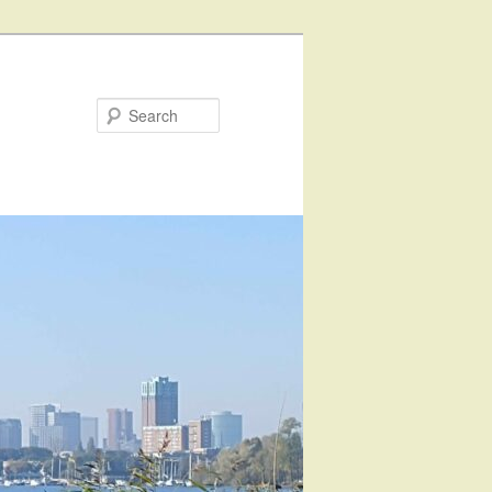
Search