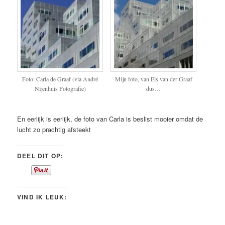
Foto: Carla de Graaf (via André
Mijn foto, van Els van der Graaf
Nijenhuis Fotografie)
dus…
En eerlijk is eerlijk, de foto van Carla is beslist mooier omdat de
lucht zo prachtig afsteekt
DEEL DIT OP:
VIND IK LEUK: