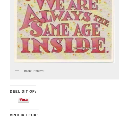
Bron: Pinterest
DEEL DIT OP:
VIND IK LEUK: