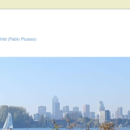
child (Pablo Picasso)