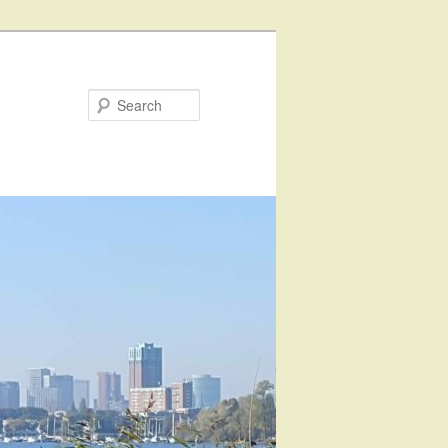
Search