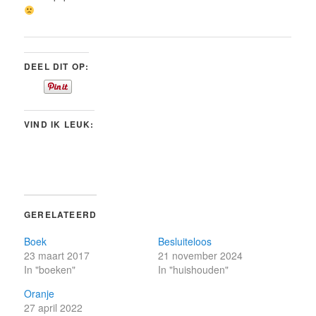
DEEL DIT OP:
VIND IK LEUK:
GERELATEERD
Boek
Besluiteloos
23 maart 2017
21 november 2024
In "boeken"
In "huishouden"
Oranje
27 april 2022