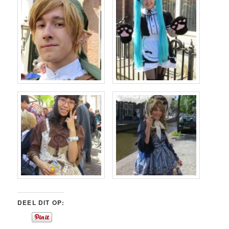
DEEL DIT OP: