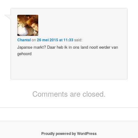
Chantal
on
26 mei 2015 at 11:33
said:
Japanse markt? Daar heb ik in ons land nooit eerder van
gehoord
Comments are closed.
Proudly powered by WordPress