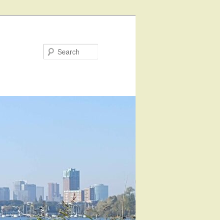
Search