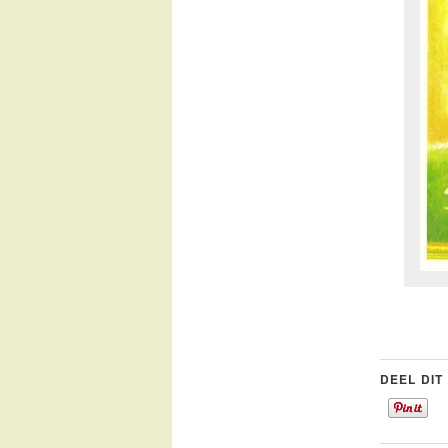
DEEL DIT