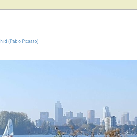
child (Pablo Picasso)