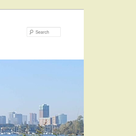
Search