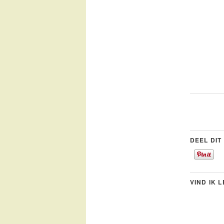
DEEL DIT
VIND IK 