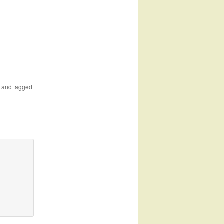
and tagged